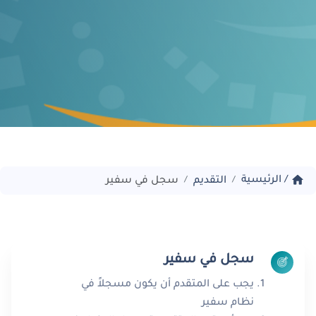
home
/
الرئيسية
التقديم
سجل في سفير
/
/
سجل في سفير
يجب على المتقدم أن يكون مسجلاً في
نظام سفير