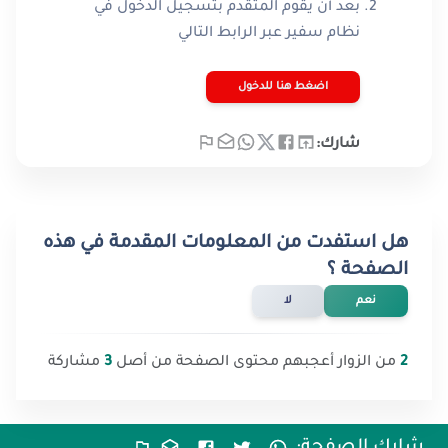
بعد أن يقوم المتقدم بتسجيل الدخول في
نظام سفير عبر الرابط التالي​
اضغط هنا للدخول
شارك:
هل استفدت من المعلومات المقدمة في هذه
الصفحة ؟
نعم
لا
2
من الزوار أعجبهم محتوى الصفحة من أصل
3
مشاركة