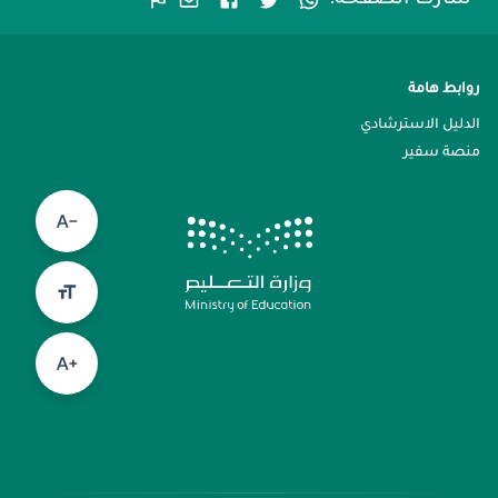
شارك الصفحة:
روابط هامة
الدليل الاسترشادي
منصة سفير