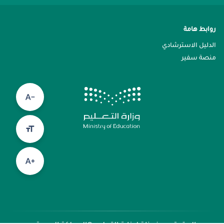
روابط هامة
الدليل الاسترشادي
منصة سفير