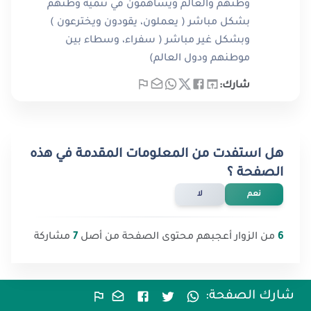
وطنهم والعالم ويساهمون في تنمية وطنهم
بشكل مباشر ( يعملون، يقودون ويخترعون )
وبشكل غير مباشر ( سفراء، وسطاء بين
موطنهم ودول العالم)
شارك:
هل استفدت من المعلومات المقدمة في هذه
الصفحة ؟
نعم
لا
6
من الزوار أعجبهم محتوى الصفحة من أصل
7
مشاركة
شارك الصفحة: