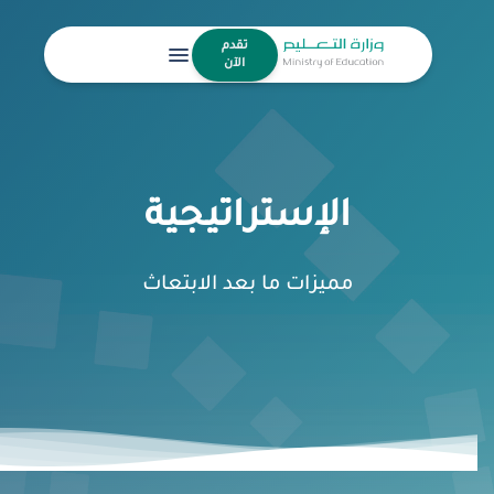
تقدم
menu
الآن
الإستراتيجية
مميزات ما بعد الابتعاث