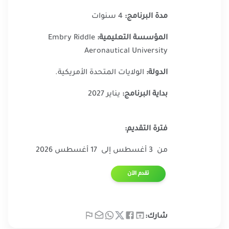
مدة البرنامج:
4 سنوات
المؤسسة التعليمية:
Embry Riddle
Aeronautical University
الدولة:
الولايات المتحدة الأمريكية.
بداية البرنامج:
يناير 2027
فترة التقديم:
من 3 أغسطس إلى 17 أغسطس 2026
تقدم الآن​
شارك: