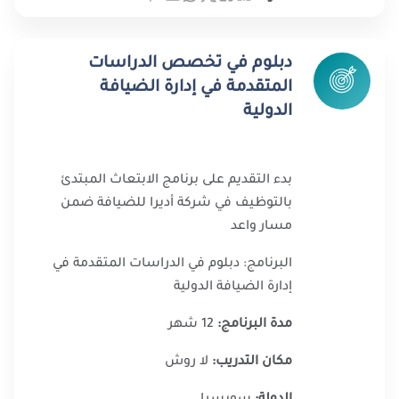
دبلوم في تخصص الدراسات
المتقدمة في إدارة الضيافة
الدولية
بدء التقديم على برنامج الابتعاث المبتدئ
بالتوظيف في شركة أديرا للضيافة ضمن
مسار واعد
البرنامج: دبلوم في الدراسات المتقدمة في
إدارة الضيافة الدولية
مدة البرنامج:
12 شهر
مكان التدريب:
لا روش