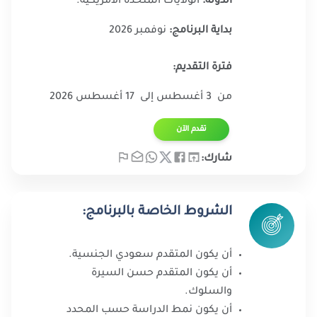
الدولة:
الولايات المتحدة الأمريكية.
بداية البرنامج:
نوفمبر 2026
فترة التقديم:
من 3 أغسطس إلى 17 أغسطس 2026
تقدم الآن​
شارك:
الشروط الخاصة بالبرنامج:
أن يكون المتقدم سعودي الجنسية.
أن يكون المتقدم حسن السيرة
والسلوك.
أن يكون نمط الدراسة حسب المحدد