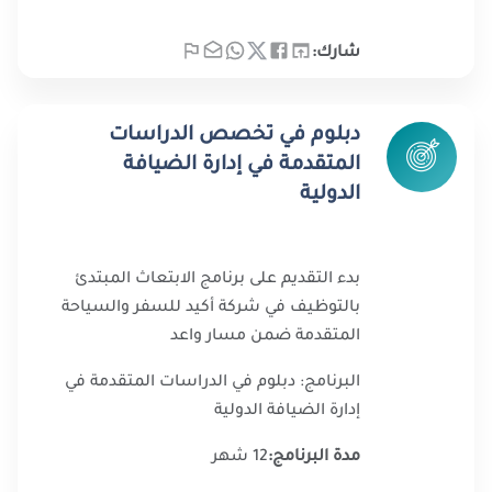
شارك:
دبلوم في تخصص الدراسات
المتقدمة في إدارة الضيافة
الدولية
بدء التقديم على برنامج الابتعاث المبتدئ
بالتوظيف في شركة أكيد للسفر والسياحة
المتقدمة ضمن مسار واعد
البرنامج: دبلوم في الدراسات المتقدمة في
إدارة الضيافة الدولية
مدة البرنامج:
12 شهر