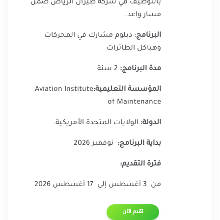
بالتوظيف في شركة طيران الرياض ضمن
مسار واعد.
البرنامج
: دبلوم مشارك في المحركات
وهياكل الطائرات
مدة البرنامج:
2 سنة
المؤسسة التعليمية:
Aviation Institute
of Maintenance
الدولة:
الولايات المتحدة الأمريكية.
بداية البرنامج:
نوفمبر 2026 ​​
فترة التقديم:
من 3 أغسطس إلى 17 أغسطس 2026
تقدم الآن​