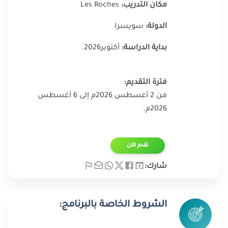
مكان التدريب:
Les Roches
الدولة:
سويسرا
بداية الدراسة:
أكتوبر2026.
فترة التقديم:
من 2 أغسطس 2026م إلى 6 أغسطس
2026م​​.
تقدم الآن​
شارك:
الشروط الخاصة بالبرنامج: