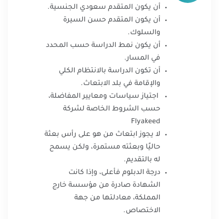
أن يكون المتقدم سعودي الجنسية.
أن يكون المتقدم حسن السيرة
والسلوك.
أن يكون نمط الدراسة حسب المحدد
في المسار.
أن تكون الدراسة بالانتظام الكلي
والإقامة في بلد الابتعاث.
اجتياز سياسات ومعايير المفاضلة،
حسب الشروط الخاصة لشركة
Flyakeed
لا يجوز ابتعاث من هو على رأس بعثة
حاليًا وبعثته مستمرة، ولكن يسمح
له بالتقديم.
درجة الدبلوم فأعلى، وإذا كانت
الشهادة صادرة من مؤسسة خارج
المملكة، معادلتها من جهة
الاختصاص.