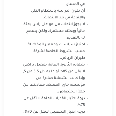
في المسار.
أن تكون الدراسة بالانتظام الكلي
والإقامة في بلد الابتعاث.
لا يجوز ابتعاث من هو على رأس بعثة
حالياً وبعثته مستمرة، ولكن يسمح
له بالتقديم.
اجتياز سياسات ومعايير المفاضلة،
حسب الشروط الخاصة لشركة
طيران الرياض.
شهادة الثانوية العامة بمعدل تراكمي
لا يقل عن 85% أو ما يعادل 3.5 من 5,
وإذا كانت الشهادة صادرة من
مؤسسة خارج المملكة، معادلتها من
جهة الاختصاص.
درجة اختبار القدرات العامة لا تقل عن
75%.
درجة اختبار التحصيلي لاتقل عن 70%.