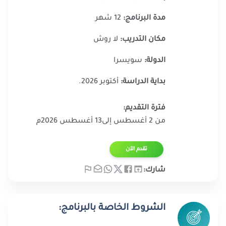
مدة البرنامج:
12 شهر
مكان التدريب:
لا روش
الدولة:
سويسرا
بداية الدراسة:
أكتوبر 2026.
فترة التقديم:
من 2 أغسطس إلى13 أغسطس 2026م​
تقدم الآن​
شارك:
الشروط الخاصة بالبرنامج: