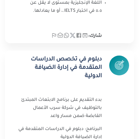
اللغة الإنجليزية بمستوى لا يقل عن
٥.٥ في اختبار IELTS.، أو ما يعادلها.
شارك:
دبلوم في تخصص الدراسات
المتقدمة في إدارة الضيافة
الدولية
بدء التقديم على برنامج الابتعاث المبتدئ
بالتوظيف في شركة سرب الأعمال
القابضة ضمن مسار واعد
البرنامج: دبلوم في الدراسات المتقدمة في
إدارة الضيافة الدولية