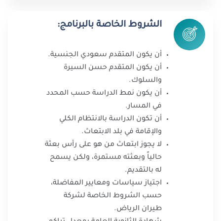
الشروط الخاصة بالبرنامج:
أن يكون المتقدم سعودي الجنسية.
أن يكون المتقدم حسن السيرة
والسلوك.
أن يكون نمط الدراسة حسب المحدد
في المسار.
أن تكون الدراسة بالانتظام الكلي
والإقامة في بلد الابتعاث.
لا يجوز ابتعاث من هو على رأس بعثة
حالياً وبعثته مستمرة، ولكن يسمح
له بالتقديم.
اجتياز سياسات ومعايير المفاضلة،
حسب الشروط الخاصة لشركة
طيران الرياض.