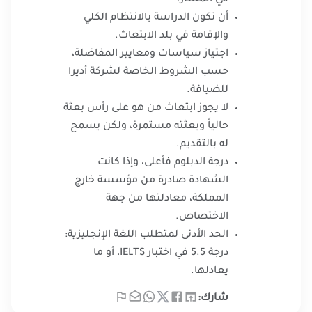
أن تكون الدراسة بالانتظام الكلي
والإقامة في بلد الابتعاث.
اجتياز سياسات ومعايير المفاضلة،
حسب الشروط الخاصة لشركة أديرا
للضيافة.
لا يجوز ابتعاث من هو على رأس بعثة
حالياً وبعثته مستمرة، ولكن يسمح
له بالتقديم.
درجة الدبلوم فأعلى، وإذا كانت
الشهادة صادرة من مؤسسة خارج
المملكة، معادلتها من جهة
الاختصاص.
الحد الأدنى لمتطلب اللغة الإنجليزية:
درجة 5.5 في اختبار IELTS، أو ما
يعادلها.
شارك: