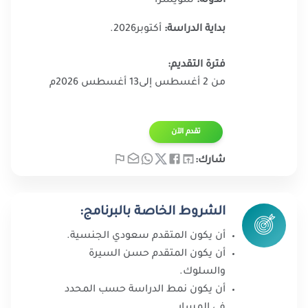
الدولة:
سويسرا
بداية الدراسة:
أكتوبر2026.​
فترة التقديم:
من 2 أغسطس إلى13 أغسطس 2026م​
تقدم الآن​
شارك:
الشروط الخاصة بالبرنامج:
أن يكون المتقدم سعودي الجنسية.
أن يكون المتقدم حسن السيرة
والسلوك.
أن يكون نمط الدراسة حسب المحدد
في المسار.