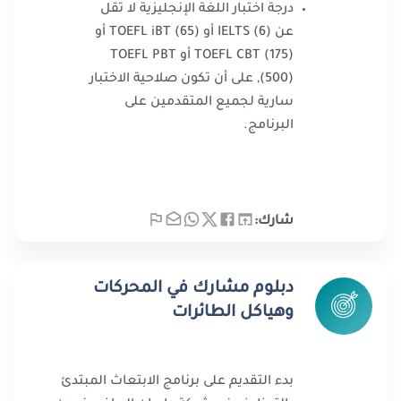
درجة اختبار اللغة الإنجليزية لا تقل
عن (6) IELTS أو TOEFL iBT (65) أو
TOEFL CBT (175) أو TOEFL PBT
(500), على أن تكون صلاحية الاختبار
سارية لجميع المتقدمين على
البرنامج.
شارك:
دبلوم مشارك في المحركات
وهياكل الطائرات
بدء التقديم على برنامج الابتعاث المبتدئ