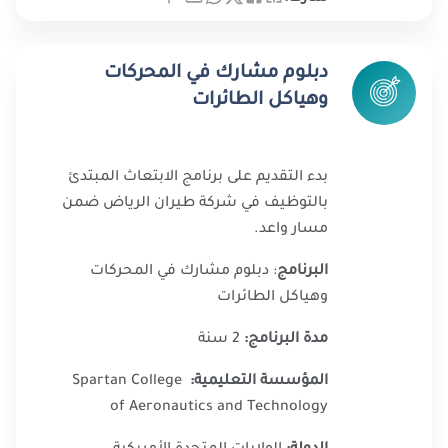
دبلوم مشارك في المحركات
وهياكل الطائرات
بدء التقديم على برنامج الابتعاث المبتدئ
بالتوظيف في شركة طيران الرياض ضمن
مسار واعد.
البرنامج
: دبلوم مشارك في المحركات
وهياكل الطائرات
مدة البرنامج:
2 سنة
المؤسسة التعليمية:
Spartan College
of Aeronautics and Technology