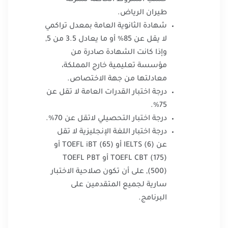
طيران الرياض.
شهادة الثانوية العامة بمعدل تراكمي
لا يقل عن 85% أو ما يعادل 3.5 من 5,
وإذا كانت الشهادة صادرة من
مؤسسة تعليمية خارج المملكة،
معادلتها من جهة الاختصاص.
درجة اختبار القدرات العامة لا تقل عن
75%.
درجة اختبار التحصيلي لاتقل عن 70%.
درجة اختبار اللغة الإنجليزية لا تقل
عن (6) IELTS أو TOEFL iBT (65) أو
TOEFL CBT (175) أو TOEFL PBT
(500), على أن تكون صلاحية الاختبار
سارية لجميع المتقدمين على
البرنامج.