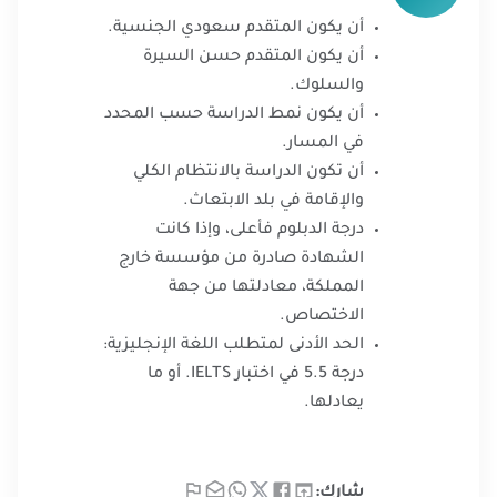
أن يكون المتقدم سعودي الجنسية.
أن يكون المتقدم حسن السيرة
والسلوك.
أن يكون نمط الدراسة حسب المحدد
في المسار.
أن تكون الدراسة بالانتظام الكلي
والإقامة في بلد الابتعاث.
درجة الدبلوم فأعلى، وإذا كانت
الشهادة صادرة من مؤسسة خارج
المملكة، معادلتها من جهة
الاختصاص.
الحد الأدنى لمتطلب اللغة الإنجليزية:
درجة 5.5 في اختبار IELTS. أو ما
يعادلها.
شارك: