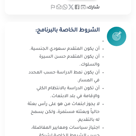
شارك:
الشروط الخاصة بالبرنامج:
أن يكون المتقدم سعودي الجنسية.
أن يكون المتقدم حسن السيرة
والسلوك.
أن يكون نمط الدراسة حسب المحدد
في المسار.
أن تكون الدراسة بالانتظام الكلي
والإقامة في بلد الابتعاث.
لا يجوز ابتعاث من هو على رأس بعثة
حالياً وبعثته مستمرة، ولكن يسمح
له بالتقديم.
اجتياز سياسات ومعايير المفاضلة،
حسب الشروط الخاصة لشركة