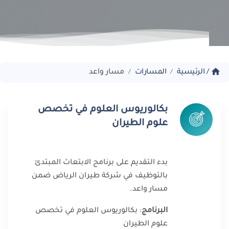
home
/
الرئيسية
المسارات
مسار واعد
/
/
بكالوريوس العلوم في تخصص
علوم الطيران
بدء التقديم على برنامج الابتعاث المبتدئ
بالتوظيف في شركة طيران الرياض ضمن
مسار واعد.
البرنامج
: بكالوريوس العلوم في تخصص
علوم الطيران