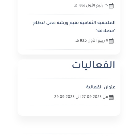
٣٠ ربيع الأول ١٤٤٥ هـ
الملحقية الثقافية تقيم ورشة عمل لنظام
"مصادقة"
٧ ربيع الأول ١٤٤٥ هـ
الفعاليات
عنوان الفعالية
من 2023-09-27 الى 2023-09-29