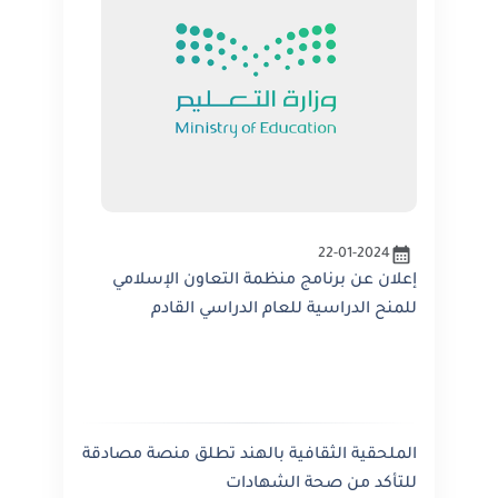
22-01-2024
إعلان عن برنامج منظمة التعاون الإسلامي
للمنح الدراسية للعام الدراسي القادم
الملحقية الثقافية بالهند تطلق منصة مصادقة
للتأكد من صحة الشهادات