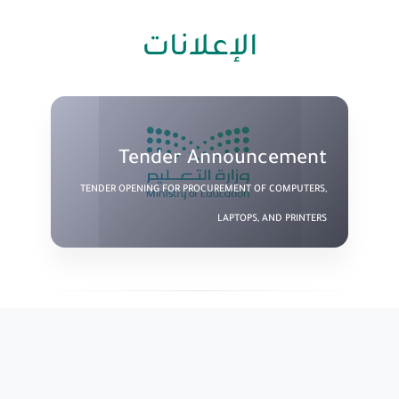
الإعلانات
Tender Announcement
TENDER OPENING FOR PROCUREMENT OF COMPUTERS,
LAPTOPS, AND PRINTERS
روابط تهمك
بوابة سفير