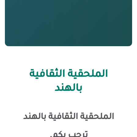
الملحقية الثقافية​
بالهند
الملحقية الثقافية بالهند
ترحب بكم.