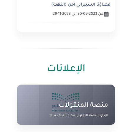
فضاؤنا السيبراني آمن (انتهت)
من 2023-09-30 الى 2023-11-29
الإعلانات
منصة المنقولات
الإدارة العامة للتعليم بمحافظة الأحساء