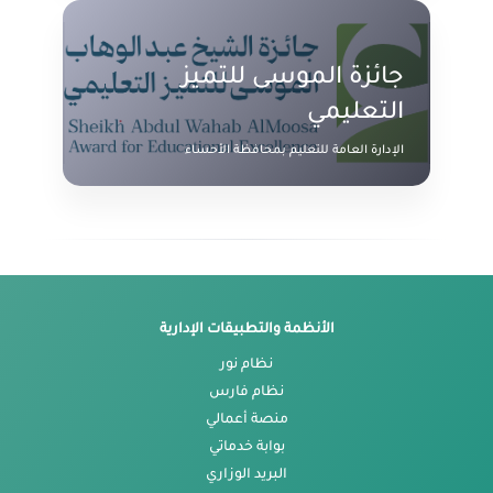
جائزة الموسى للتميز
التعليمي
الإدارة العامة للتعليم بمحافظة الأحساء
الأنظمة والتطبيقات الإدارية
نظام نور
نظام فارس
منصة أعمالي
بوابة خدماتي
البريد الوزاري