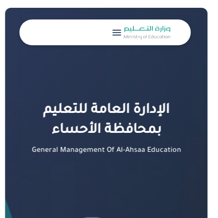
menu
الإدارة العامة للتعليم
بمحافظة الأحساء
General Management Of Al-Ahsaa Education