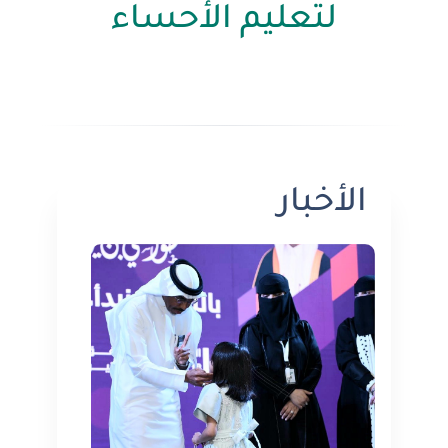
لتعليم الأحساء
​ ​
​​​​​​​ ​​​​​​​​
الأخبار