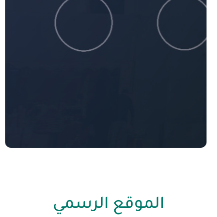
الموقع الرسمي