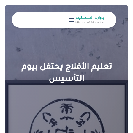
menu
تعليم الأفلاج يحتفل بيوم
التأسيس