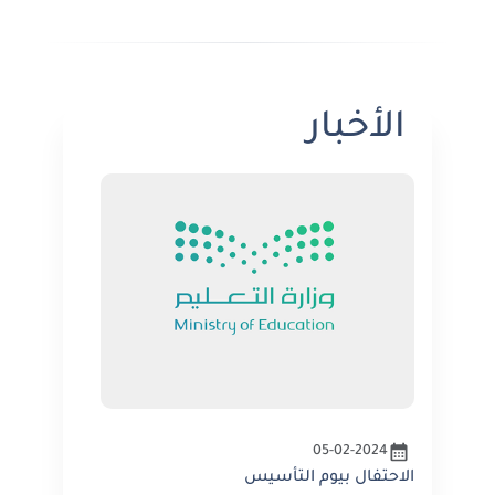
الأخبار
05-02-2024
الاحتفال بيوم التأسيس