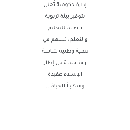
إدارة حكومية تُعنى
بتوفير بيئة تربوية
محفزة للتعليم
والتعلم، تسهم في
تنمية وطنية شاملة
ومنافسة في إطار
الإسلام عقيدة
ومنهجاً للحياة...​
​lightbulb