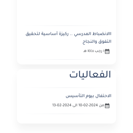
االانضباط المدرسي .. ركيزة أساسية لتحقيق
التفوق والنجاح
١ رجب ١٤٤٥ هـ
الفعاليات
الاحتفال بيوم التأسيس
من 2024-02-10 الى 2024-02-13