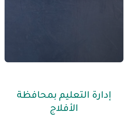
إدارة التعليم بمحافظة
الأفلاج